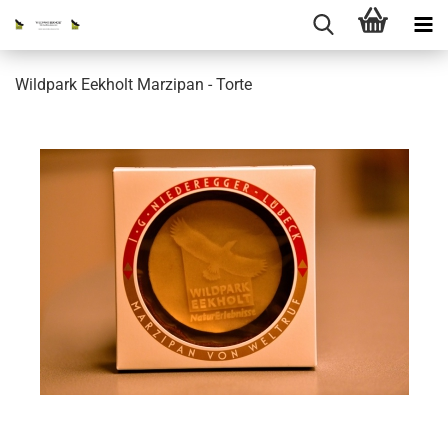
Wildpark Eekholt Marzipan - Torte