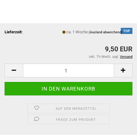
TOP
Lieferzeit:
ca. 1 Woche
(Ausland abweichend)
9,50 EUR
inkl. 7% MwSt. zzgl.
Versand
AUF DEN MERKZETTEL
FRAGE ZUM PRODUKT