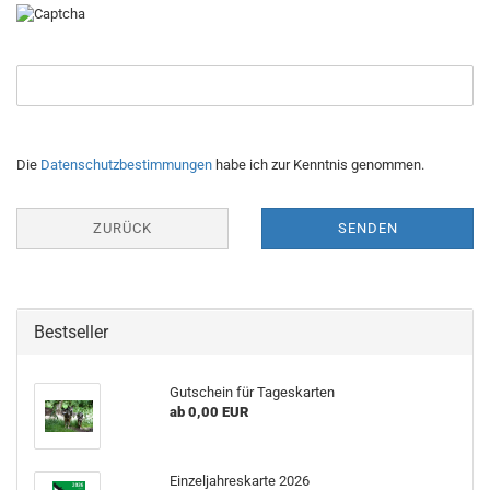
DATENSCHUTZBESTIMMUNGEN
Die
Datenschutzbestimmungen
habe ich zur Kenntnis genommen.
ZURÜCK
SENDEN
Bestseller
Gutschein für Tageskarten
ab 0,00 EUR
Einzeljahreskarte 2026