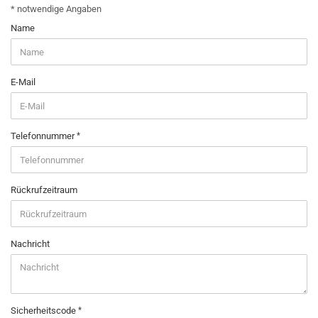
CALLBACK
* notwendige Angaben
SERVICE
Name
E-Mail
Telefonnummer
Rückrufzeitraum
Nachricht
Sicherheitscode