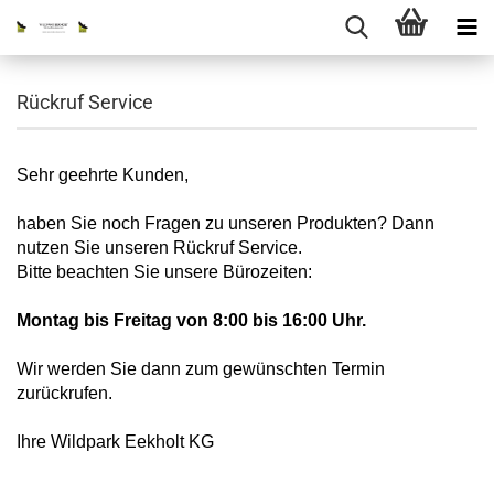
Rückruf Service
Sehr geehrte Kunden,
haben Sie noch Fragen zu unseren Produkten? Dann
nutzen Sie unseren Rückruf Service.
Bitte beachten Sie unsere Bürozeiten:
Montag bis Freitag von 8:00 bis 16:00 Uhr.
Wir werden Sie dann zum gewünschten Termin
zurückrufen.
Ihre Wildpark Eekholt KG