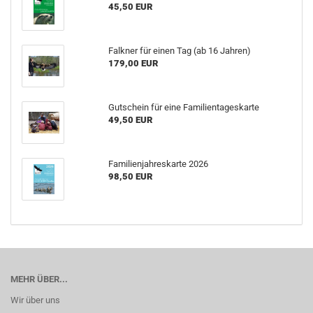
45,50 EUR
Falkner für einen Tag (ab 16 Jahren)
179,00 EUR
Gutschein für eine Familientageskarte
49,50 EUR
Familienjahreskarte 2026
98,50 EUR
MEHR ÜBER...
Wir über uns