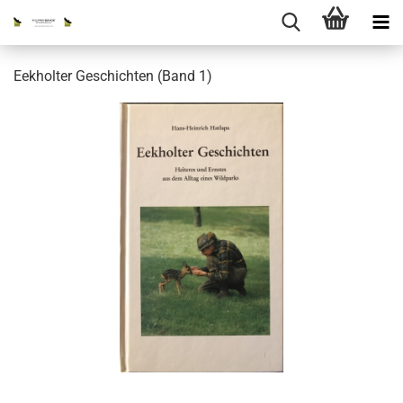
Eekholter Geschichten (Band 1)