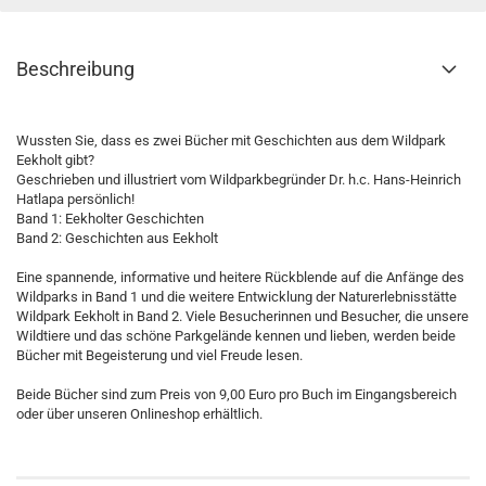
Beschreibung
Wussten Sie, dass es zwei Bücher mit Geschichten aus dem Wildpark
Eekholt gibt?
Geschrieben und illustriert vom Wildparkbegründer Dr. h.c. Hans-Heinrich
Hatlapa persönlich!
Band 1: Eekholter Geschichten
Band 2: Geschichten aus Eekholt
Eine spannende, informative und heitere Rückblende auf die Anfänge des
Wildparks in Band 1 und die weitere Entwicklung der Naturerlebnisstätte
Wildpark Eekholt in Band 2. Viele Besucherinnen und Besucher, die unsere
Wildtiere und das schöne Parkgelände kennen und lieben, werden beide
Bücher mit Begeisterung und viel Freude lesen.
Beide Bücher sind zum Preis von 9,00 Euro pro Buch im Eingangsbereich
oder über unseren Onlineshop erhältlich.