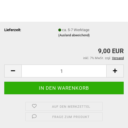
Lieferzeit:
ca. 5-7 Werktage
(Ausland abweichend)
9,00 EUR
inkl. 7% MwSt. zzgl.
Versand
AUF DEN MERKZETTEL
FRAGE ZUM PRODUKT