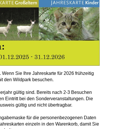
. Wenn Sie Ihre Jahreskarte für 2026 frühzeitig
mit den Wildpark besuchen.
erjahr gültig sind. Bereits nach 2-3 Besuchen
en Eintritt bei den Sonderveranstaltungen. Die
sweis gültig und nicht übertragbar.
ingabemaske für die personenbezogenen Daten
Jahreskarten einzeln in den Warenkorb, damit Sie