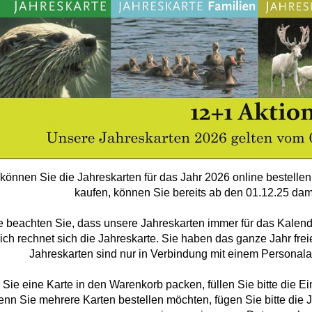
 können Sie die Jahreskarten für das Jahr 2026 online bestellen
kaufen, können Sie bereits ab den 01.12.25 da
te beachten Sie, dass unsere Jahreskarten immer für das Kalend
lich rechnet sich die Jahreskarte. Sie haben das ganze Jahr frei
Jahreskarten sind nur in Verbindung mit einem Personalau
 Sie eine Karte in den Warenkorb packen, füllen Sie
bitte
die E
nn Sie mehrere Karten bestellen möchten, fügen Sie bitte die 