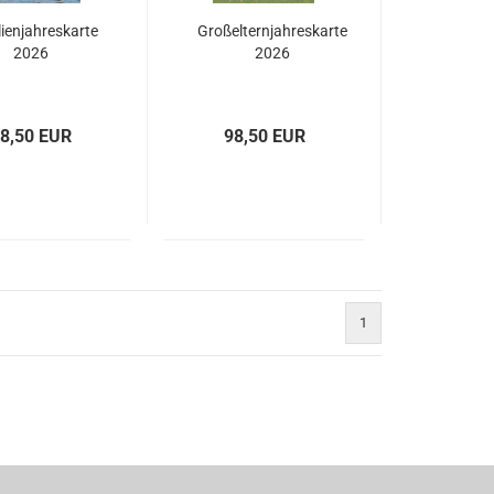
ienjahreskarte
Großelternjahreskarte
2026
2026
8,50 EUR
98,50 EUR
1